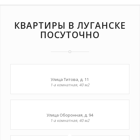
КВАРТИРЫ В ЛУГАНСКЕ
ПОСУТОЧНО
Улица Титова, д. 11
1-а комнатная, 40 м2
Улица Оборонная, д. 94
1-а комнатная, 40 м2