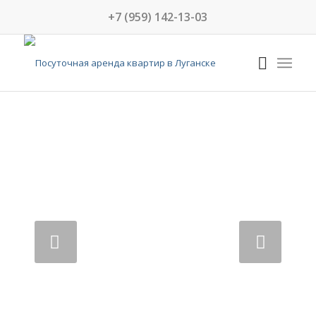
+7 (959) 142-13-03
Следующий