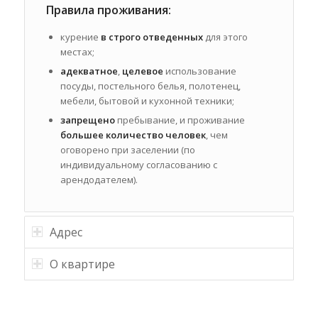
Правила проживания:
курение
в строго отведенных
для этого
местах;
адекватное
,
целевое
использование
посуды, постельного белья, полотенец,
мебели, бытовой и кухонной техники;
запрещено
пребывание, и проживание
большее количество человек
, чем
оговорено при заселении (по
индивидуальному согласованию с
арендодателем).
Адрес
О квартире